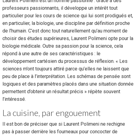
Laurent Polimeni est un homme passionné . Grâce à des
professeurs passionnants, il développe un intérêt tout
particulier pour les cours de science qui lui sont prodigués et,
en particulier, la biologie, une discipline par définition proche
de l’humain. C’est donc tout naturellement qu’au moment de
choisir des études supérieures, Laurent Polimeni opte pour la
biologie médicale. Outre sa passion pour la science, cela
répond à une autre de ses caractéristiques : le
développement cartésien du processus de réflexion. « Les
sciences m’ont toujours attiré parce qu’elles ne laissent que
peu de place à l’interprétation. Les schémas de pensée sont
logiques et des paramètres placés dans une situation donnée
permettent d’obtenir un résultat précis » répète souvent
l’intéressé.
La cuisine, par engouement
Il est bon de préciser que si Laurent Polimeni ne rechigne
pas à passer derrière les fourneaux pour concocter de