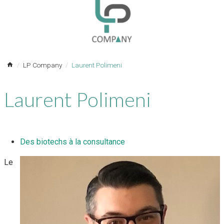
LP Company
Laurent Polimeni
Laurent Polimeni
Des biotechs à la consultance
Le