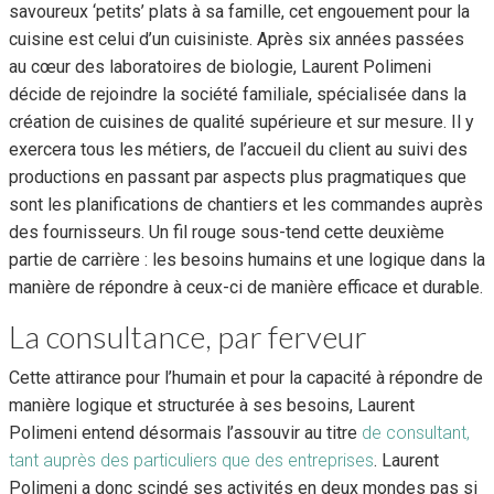
savoureux ‘petits’ plats à sa famille, cet engouement pour la
cuisine est celui d’un cuisiniste. Après six années passées
au cœur des laboratoires de biologie, Laurent Polimeni
décide de rejoindre la société familiale, spécialisée dans la
création de cuisines de qualité supérieure et sur mesure. Il y
exercera tous les métiers, de l’accueil du client au suivi des
productions en passant par aspects plus pragmatiques que
sont les planifications de chantiers et les commandes auprès
des fournisseurs. Un fil rouge sous-tend cette deuxième
partie de carrière : les besoins humains et une logique dans la
manière de répondre à ceux-ci de manière efficace et durable.
La consultance, par ferveur
Cette attirance pour l’humain et pour la capacité à répondre de
manière logique et structurée à ses besoins, Laurent
Polimeni entend désormais l’assouvir au titre
de consultant,
tant auprès des particuliers que des entreprises
. Laurent
Polimeni a donc scindé ses activités en deux mondes pas si