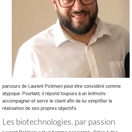
parcours de Laurent Polimeni peut être considéré comme
atypique. Pourtant, il répond toujours à un leitmotiv :
accompagner et servir le client afin de lui simplifier la
réalisation de ses propres objectifs.
Les biotechnologies, par passion