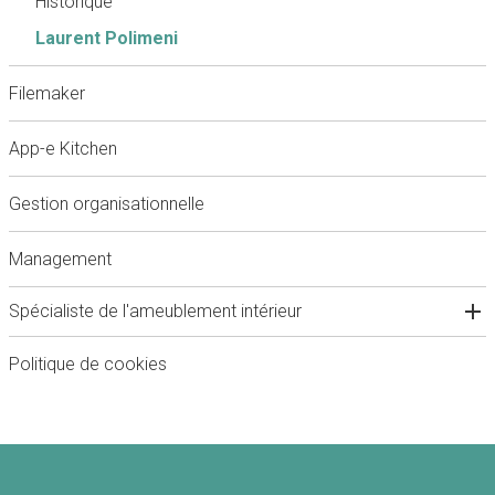
Historique
Laurent Polimeni
Filemaker
App-e Kitchen
Gestion organisationnelle
Management
Spécialiste de l'ameublement intérieur
Politique de cookies