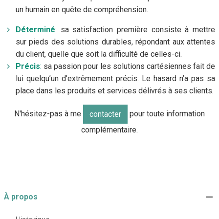
un humain en quête de compréhension.
Déterminé
:
sa satisfaction première consiste à mettre
sur pieds des solutions durables, répondant aux attentes
du client, quelle que soit la difficulté de celles-ci.
Précis
:
sa passion pour les solutions cartésiennes fait de
lui quelqu’un d’extrêmement précis. Le hasard n’a pas sa
place dans les produits et services délivrés à ses clients.
N'hésitez-pas à me
pour toute information
contacter
complémentaire.
À propos