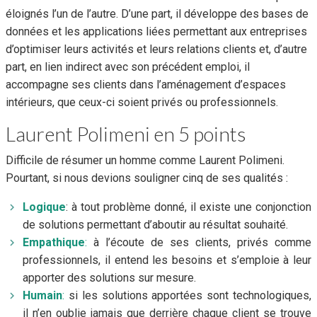
éloignés l’un de l’autre. D’une part, il développe des bases de
données et les applications liées permettant aux entreprises
d’optimiser leurs activités et leurs relations clients et, d’autre
part, en lien indirect avec son précédent emploi, il
accompagne ses clients dans l’aménagement d’espaces
intérieurs, que ceux-ci soient privés ou professionnels.
Laurent Polimeni en 5 points
Difficile de résumer un homme comme Laurent Polimeni.
Pourtant, si nous devions souligner cinq de ses qualités :
Logique
: à tout problème donné, il existe une conjonction
de solutions permettant d’aboutir au résultat souhaité.
Empathique
:
à l’écoute de ses clients, privés comme
professionnels, il entend les besoins et s’emploie à leur
apporter des solutions sur mesure.
Humain
:
si les solutions apportées sont technologiques,
il n’en oublie jamais que derrière chaque client se trouve