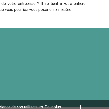
e votre entreprise ? Il se tient à votre entière
que vous pourriez vous poser en la matière.
rience de nos utilisateurs. Pour plus