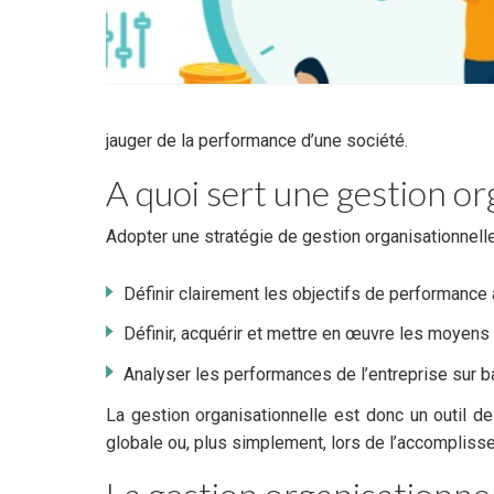
jauger de la performance d’une société.
A quoi sert une gestion or
Adopter une stratégie de gestion organisationnelle
Définir clairement les objectifs de performance à
Définir, acquérir et mettre en œuvre les moyens 
Analyser les performances de l’entreprise sur ba
La gestion organisationnelle est donc un outil de
globale ou, plus simplement, lors de l’accompliss