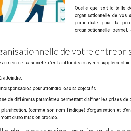
Quelle que soit la taille 
organisationnelle de vos 
primordiale pour la pére
organisationnelle permet, 
ganisationnelle de votre entrepris
 au sein de sa société, c’est s’offrir des moyens supplémentaire
 atteindre.
indispensables pour atteindre lesdits objectifs.
se de différents paramètres permettant d’affiner les prises de d
 planification, (comme son nom l’indique) d’organisation et d’a
ement d’une mission précise.