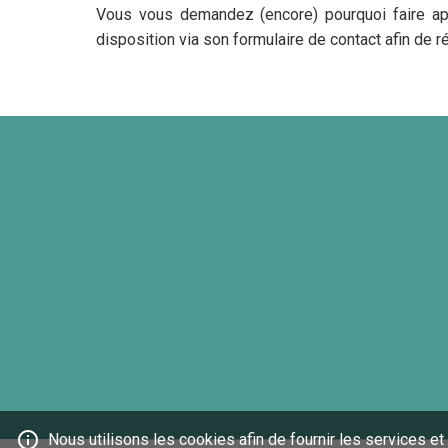
Vous vous demandez (encore) pourquoi faire appe
disposition via son formulaire de contact afin de 
Partager
Nous utilisons les cookies afin de fournir les services et