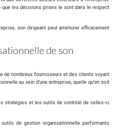
ie que les décisions prises le sont dans le respect
reprise, son dirigeant peut améliorer efficacement
sationnelle de son
re de nombreux fournisseurs et des clients voyant
ionnelle au sein d’une entreprise, quelle qu’en soit
 stratégies et les outils de contrôle de celles-ci
outils de gestion organisationnelle performants