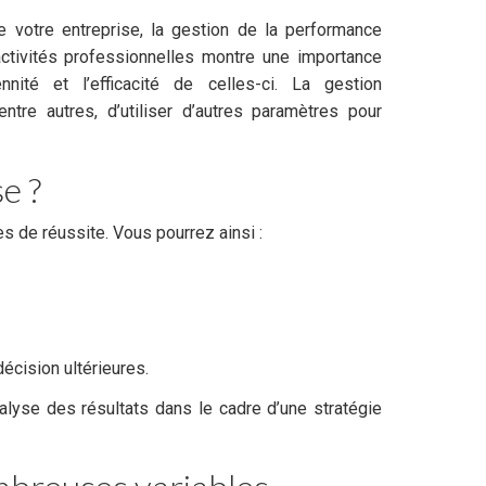
de votre entreprise, la gestion de la performance
activités professionnelles montre une importance
nnité et l’efficacité de celles-ci. La gestion
entre autres, d’utiliser d’autres paramètres pour
e ?
s de réussite. Vous pourrez ainsi :
écision ultérieures.
nalyse des résultats dans le cadre d’une stratégie