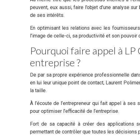
peuvent, eux aussi, faire l’objet d’une analyse su
de ses intérêts.
En optimisant les relations avec les fournisseurs
l’image de celle-ci, sa productivité et son pouvoir
Pourquoi faire appel à LP 
entreprise ?
De par sa propre expérience professionnelle dans
en lui leur unique point de contact, Laurent Polime
la taille.
À l’écoute de l’entrepreneur qui fait appel à ses
pour optimiser l’efficacité de l’entreprise.
Fort de sa capacité à créer des applications s
permettant de contrôler que toutes les décisions p