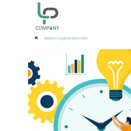
Gestion organisationnelle